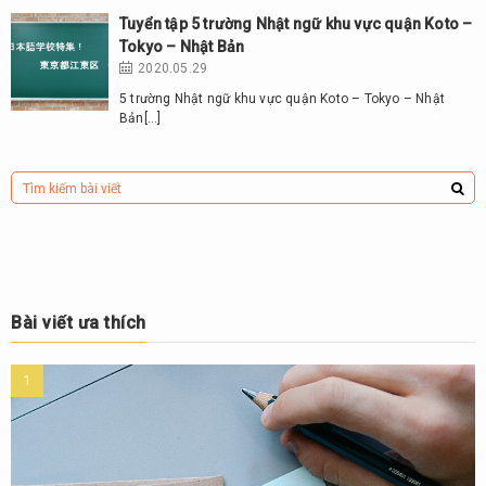
Tuyển tập 5 trường Nhật ngữ khu vực quận Koto –
Tokyo – Nhật Bản
2020.05.29
5 trường Nhật ngữ khu vực quận Koto – Tokyo – Nhật
Bản[…]
Bài viết ưa thích