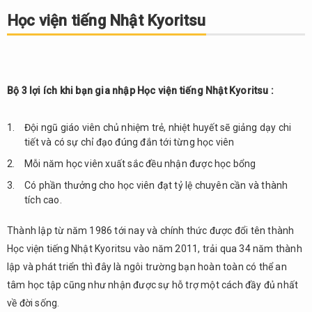
Học viện tiếng Nhật Kyoritsu
Bộ 3 lợi ích khi bạn gia nhập Học viện tiếng Nhật Kyoritsu :
Đội ngũ giáo viên chủ nhiệm trẻ, nhiệt huyết sẽ giảng dạy chi
tiết và có sự chỉ đạo đúng đắn tới từng học viên
Mỗi năm học viên xuất sắc đều nhận được học bổng
Có phần thưởng cho học viên đạt tỷ lệ chuyên cần và thành
tích cao.
Thành lập từ năm 1986 tới nay và chính thức được đổi tên thành
Học viện tiếng Nhật Kyoritsu vào năm 2011, trải qua 34 năm thành
lập và phát triển thì đây là ngôi trường bạn hoàn toàn có thể an
tâm học tập cũng như nhận được sự hỗ trợ một cách đầy đủ nhất
về đời sống.