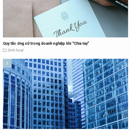
Quy tắc ứng xử trong doanh nghiệp khi “Chia tay”
Sinh hoạt