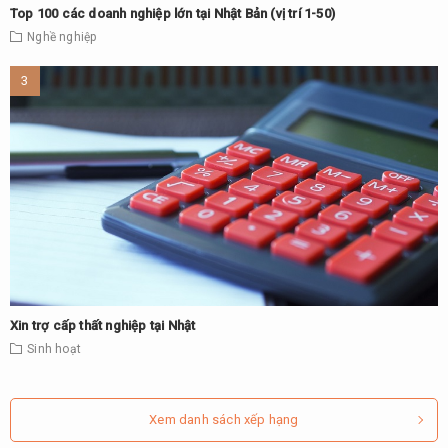
Top 100 các doanh nghiệp lớn tại Nhật Bản (vị trí 1-50)
Nghề nghiệp
Xin trợ cấp thất nghiệp tại Nhật
Sinh hoạt
Xem danh sách xếp hạng