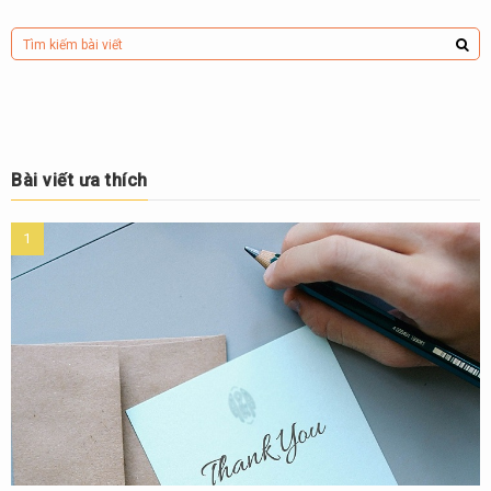
Bài viết ưa thích