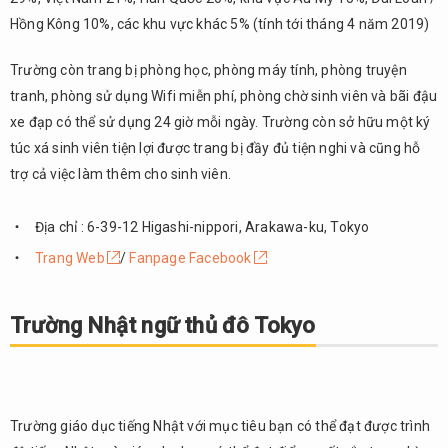
Hồng Kông 10%, các khu vực khác 5% (tính tới tháng 4 năm 2019)
Trường còn trang bị phòng học, phòng máy tính, phòng truyện
tranh, phòng sử dụng Wifi miễn phí, phòng chờ sinh viên và bãi đậu
xe đạp có thể sử dụng 24 giờ mỗi ngày. Trường còn sở hữu một ký
túc xá sinh viên tiện lợi được trang bị đầy đủ tiện nghi và cũng hỗ
trợ cả việc làm thêm cho sinh viên.
Địa chỉ : 6-39-12 Higashi-nippori, Arakawa-ku, Tokyo
Trang Web
/
Fanpage Facebook
Trường Nhật ngữ thủ đô Tokyo
Trường giáo dục tiếng Nhật với mục tiêu bạn có thể đạt được trình