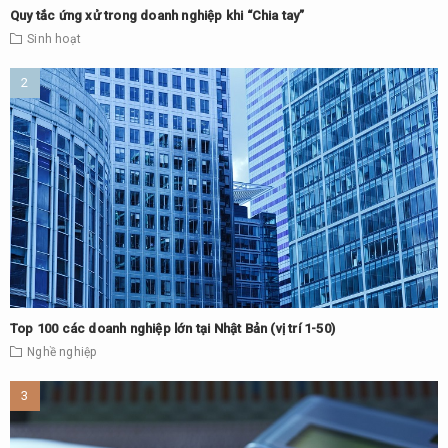
Quy tắc ứng xử trong doanh nghiệp khi “Chia tay”
Sinh hoạt
Top 100 các doanh nghiệp lớn tại Nhật Bản (vị trí 1-50)
Nghề nghiệp