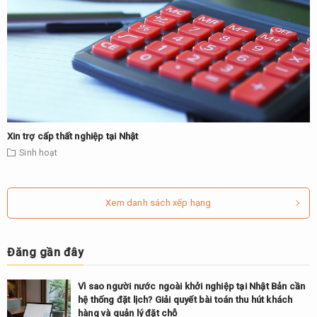
Xin trợ cấp thất nghiệp tại Nhật
Sinh hoạt
Xem danh sách xếp hạng
Đăng gần đây
Vì sao người nước ngoài khởi nghiệp tại Nhật Bản cần
hệ thống đặt lịch? Giải quyết bài toán thu hút khách
hàng và quản lý đặt chỗ