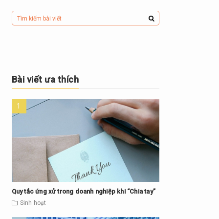
Bài viết ưa thích
Quy tắc ứng xử trong doanh nghiệp khi “Chia tay”
Sinh hoạt