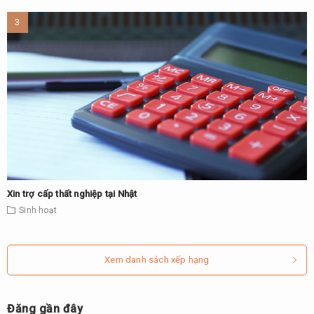
Xin trợ cấp thất nghiệp tại Nhật
Sinh hoạt
Xem danh sách xếp hạng
Đăng gần đây