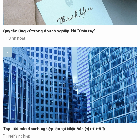
Quy tắc ứng xử trong doanh nghiệp khi “Chia tay”
Sinh hoạt
Top 100 các doanh nghiệp lớn tại Nhật Bản (vị trí 1-50)
Nghề nghiệp