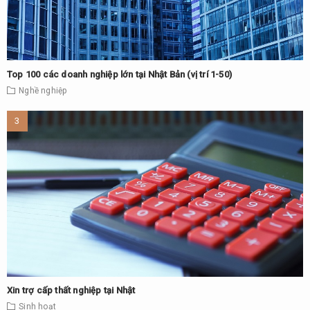
Top 100 các doanh nghiệp lớn tại Nhật Bản (vị trí 1-50)
Nghề nghiệp
Xin trợ cấp thất nghiệp tại Nhật
Sinh hoạt