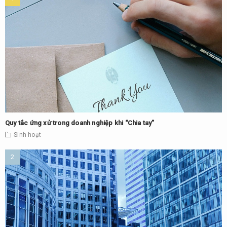
Quy tắc ứng xử trong doanh nghiệp khi “Chia tay”
Sinh hoạt