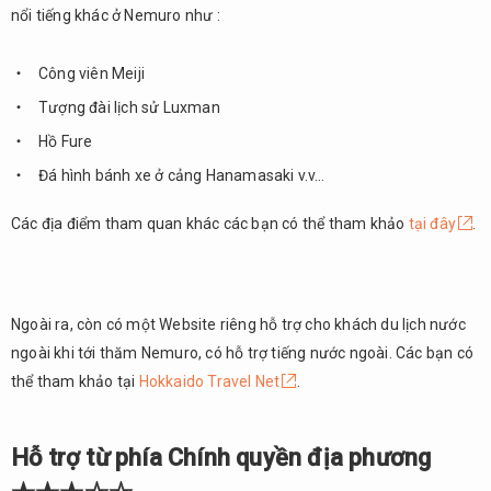
nổi tiếng khác ở Nemuro như :
Công viên Meiji
Tượng đài lịch sử Luxman
Hồ Fure
Đá hình bánh xe ở cảng Hanamasaki v.v…
Các địa điểm tham quan khác các bạn có thể tham khảo
tại đây
.
Ngoài ra, còn có một Website riêng hỗ trợ cho khách du lịch nước
ngoài khi tới thăm Nemuro, có hỗ trợ tiếng nước ngoài. Các bạn có
thể tham khảo tại
Hokkaido Travel Net
.
Hỗ trợ từ phía Chính quyền địa phương