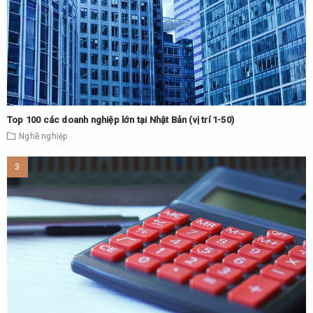
Top 100 các doanh nghiệp lớn tại Nhật Bản (vị trí 1-50)
Nghề nghiệp