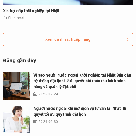
Xin trợ cấp thất nghiệp tại Nhật
Sinh hoạt
Xem danh sách xếp hạng
Đăng gần đây
Vì sao người nước ngoài khởi nghiệp tại Nhật Bản cần
hệ thống đặt lịch? Giải quyết bài toán thu hút khách
hàng và quản lý đặt chỗ
2026.07.24
Người nước ngoài khi mở dịch vụ tư vấn tại Nhật: Bí
quyết tối ưu quy trình đặt lịch
2026.06.30