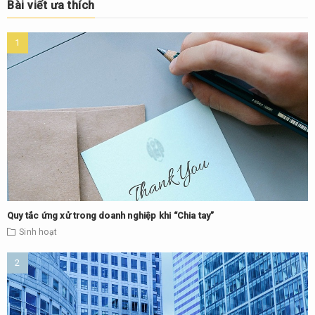
Bài viết ưa thích
Quy tắc ứng xử trong doanh nghiệp khi “Chia tay”
Sinh hoạt