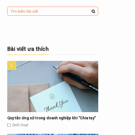
Bài viết ưa thích
Quy tắc ứng xử trong doanh nghiệp khi “Chia tay”
Sinh hoạt