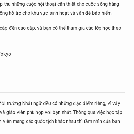
ếp thu những cuộc hội thoại cần thiết cho cuộc sống hàng
hống hỗ trợ cho khu vực sinh hoạt và vấn đề bảo hiểm.
cấp đến cao cấp, và bạn có thể tham gia các lớp học theo
 Tokyo
Mỗi trường Nhật ngữ đều có những đặc điểm riêng, vì vậy
và giáo viên phù hợp với bạn nhất. Thông qua việc học tập
nh viên mang các quốc tịch khác nhau thì tầm nhìn của bạn