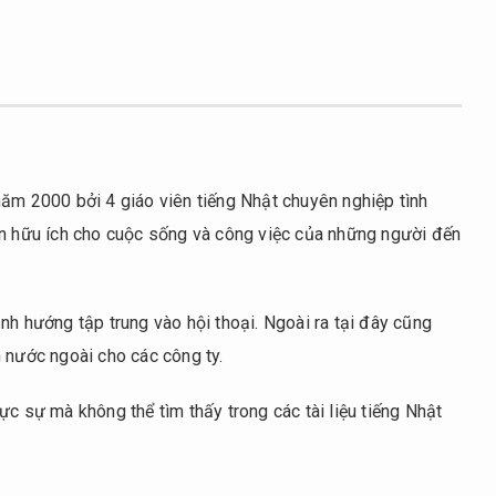
năm 2000 bởi 4 giáo viên tiếng Nhật chuyên nghiệp tình
ên hữu ích cho cuộc sống và công việc của những người đến
nh hướng tập trung vào hội thoại. Ngoài ra tại đây cũng
 nước ngoài cho các công ty.
ực sự mà không thể tìm thấy trong các tài liệu tiếng Nhật