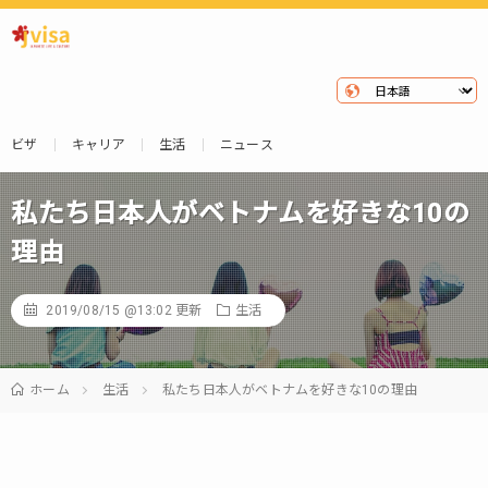
ビザ
キャリア
生活
ニュース
私たち日本人がベトナムを好きな10の
理由
2019/08/15 @13:02
更新
生活
ホーム
生活
私たち日本人がベトナムを好きな10の理由