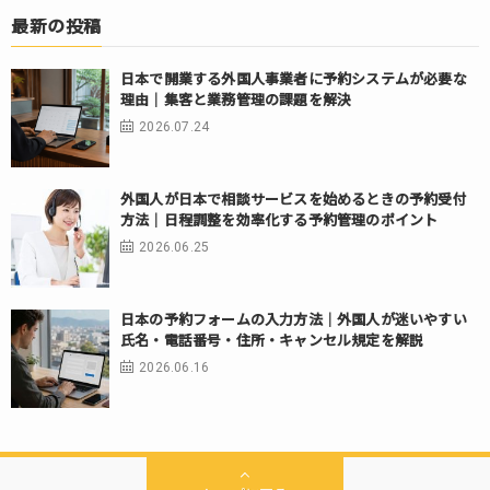
最新の投稿
日本で開業する外国人事業者に予約システムが必要な
理由｜集客と業務管理の課題を解決
2026.07.24
外国人が日本で相談サービスを始めるときの予約受付
方法｜日程調整を効率化する予約管理のポイント
2026.06.25
日本の予約フォームの入力方法｜外国人が迷いやすい
氏名・電話番号・住所・キャンセル規定を解説
2026.06.16