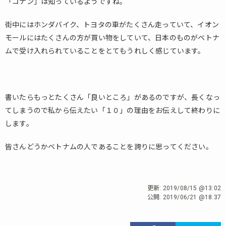
「コナン」は知っているようですね。
街中にはホンダバイク、トヨタの車がたくさん走っていて、イオン
モールにはたくさんの方が買い物をしていて、日本のものがベトナ
ムで受け入れられていることをとてもうれしく感じています。
書いたらもっとたくさん「良いところ」があるのですが、長くなっ
てしまうので私から伝えたい「１０」の理由をお伝えして終わりに
します。
皆さんどうかベトナムの人であることを誇りに思ってください。
更新:
2019/08/15 @13:02
公開:
2019/06/21 @18:37