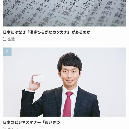
日本にはなぜ「漢字ひらがなカタカナ」があるのか
生活
日本のビジネスマナー「あいさつ」