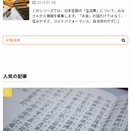
2019.07.08
このシリーズでは、日本全国の「生活費」について、みな
さんから情報を募集します。「お金」の話だけではなく、
住みやすさ、コストパフォーマンス、自治体のサポ[…]
人気の記事