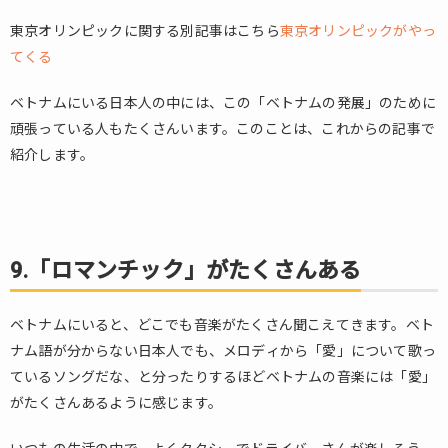
東京オリンピックに関する別記事はこちら
東京オリンピックがやっ
てくる
ベトナムにいる日本人の中には、この「ベトナムの発展」のために
頑張っている人もたくさんいます。このことは、これからの記事で
紹介します。
9.「ロマンチック」がたくさんある
ベトナムにいると、どこでも音楽がたくさん聞こえてきます。ベト
ナム語が分からない日本人でも、メロディから「愛」について歌っ
ているソングだな、と分ったりするほどベトナムの音楽には「愛」
がたくさんあるように感じます。