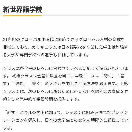
新世界語学院
21世紀のグローバル化時代に対応できるグローバル人材の育成を
目指しており、カリキュラムは日本語学校を卒業した学生は勉強す
る大学や専門学校への進学も目指しています。
クラスは各学生のレベルに合わせてレベルに応じて編成されていま
す。 初級クラスは会話に焦点を当て、中級コースは「聞く」「話
す」「読む」「書く」のスキルを向上させる方法を教えます。上級
クラスでは、次のレベルに進むために必要な日本語能力の育成を目
的とした集中的な学習時間を提供します。
「話す」スキルの向上に加えて、レッスンに組み込まれたプレゼン
テーションを導入し、日本の大学生との交流を積極的に組織してい
ます。