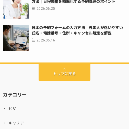
方法｜日程調整を効率化する予約管理のポイント
2026.06.25
日本の予約フォームの入力方法｜外国人が迷いやすい
氏名・電話番号・住所・キャンセル規定を解説
2026.06.16
トップに戻る
カテゴリー
ビザ
キャリア