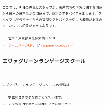
ここでは、担任の先生とスタッフが、未来志向の学習に関する問題
から日本の日常生活の問題まで、個別のアドバイスを出します。ス
タッフは学校で学生からの質問やアドバイスを受ける義務があるの
で、いつでも相談ができるようです。
住所：東京都目黒区大橋1-7-10
ホームページURL
/
Fanpage Facebook
エヴァグリーンランゲージスクール
エヴァグリーンランゲージスクール の特徴は：
学生はさまざまな国から来ています。
大学や専門学校の合格率はとても高いです。