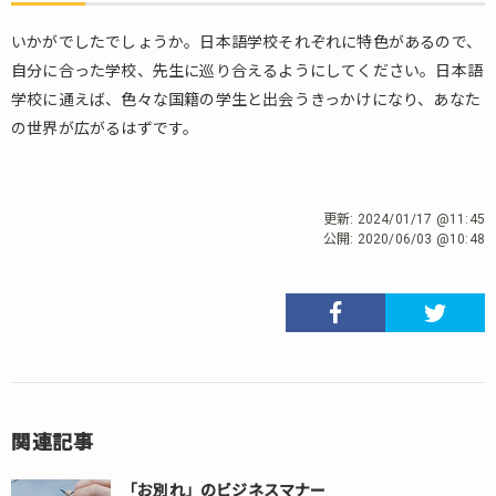
いかがでしたでしょうか。日本語学校それぞれに特色があるので、
自分に合った学校、先生に巡り合えるようにしてください。日本語
学校に通えば、色々な国籍の学生と出会うきっかけになり、あなた
の世界が広がるはずです。
更新:
2024/01/17 @11:45
公開:
2020/06/03 @10:48
関連記事
「お別れ」のビジネスマナー