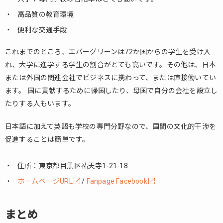
高品質の教育環境
便利な交通手段
これまでのところ、エバーグリーンは72か国からの学生を受け入
れ、大学に進学する学生の割合がとても高いです。その他は、日本
または外国の関連会社でビジネスに携わって、または直接働いてい
ます。 国に貢献するために帰国したり、母国で自分の会社を設立し
たりする人もいます。
日本語に加えて英語も学校の専門分野なので、国間の文化的干渉を
促進することは簡単です。
住所：東京都目黒区祐天寺1-21-18
ホームページURL
/
Fanpage Facebook
まとめ