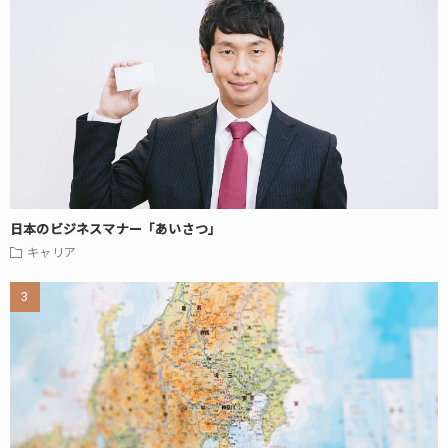
日本のビジネスマナー「あいさつ」
キャリア