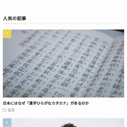
人気の記事
日本にはなぜ「漢字ひらがなカタカナ」があるのか
生活