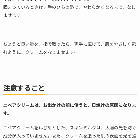
固まっているときは、手のひらの熱で、やわらかくなるまで、なじ
ませます。
ちょうど良い量を、指で取ったら、両手に広げて、肌をやさしく包
むように、クリームをなじませます。
注意すること
ニベアクリームは、お出かけの前に使うと、日焼けの原因になりま
す。
ニベアクリームをはじめとした、スキンミルクは、太陽の光を防ぐ
成分が入っていません。また、クリームを塗った肌の表面を光を通