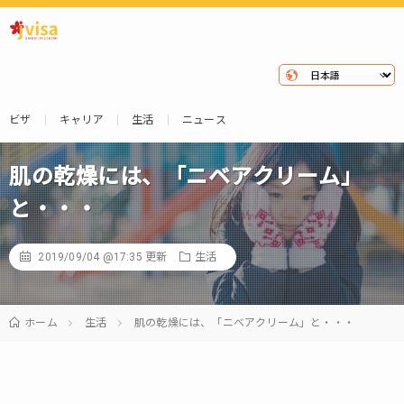
ビザ
キャリア
生活
ニュース
肌の乾燥には、「ニベアクリーム」
と・・・
2019/09/04 @17:35
更新
生活
ホーム
生活
肌の乾燥には、「ニベアクリーム」と・・・