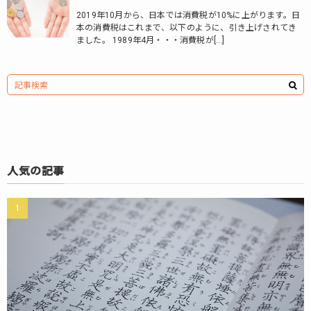
2019年10月から、日本では消費税が10%に上がります。日
本の消費税はこれまで、以下のように、引き上げされてき
ました。 1989年4月・・・消費税が[…]
人気の記事