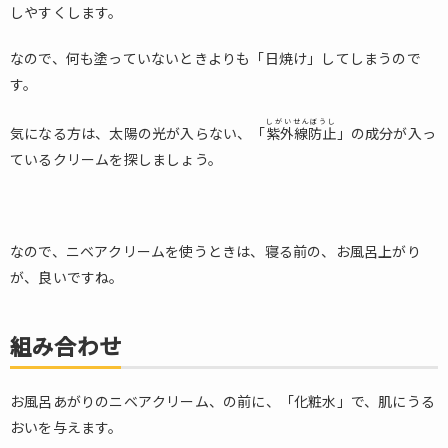
しやすくします。
なので、何も塗っていないときよりも「日焼け」してしまうので
す。
しがいせんぼうし
気になる方は、太陽の光が入らない、「
紫外線防止
」の成分が入っ
ているクリームを探しましょう。
なので、ニベアクリームを使うときは、寝る前の、お風呂上がり
が、良いですね。
組み合わせ
お風呂あがりのニベアクリーム、の前に、「化粧水」で、肌にうる
おいを与えます。