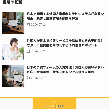
最新の投稿
日本で開業する外国人事業者に予約システムが必要な
理由｜集客と業務管理の課題を解決
2026.07.24
外国人が日本で相談サービスを始めるときの予約受付
方法｜日程調整を効率化する予約管理のポイント
2026.06.25
日本の予約フォームの入力方法｜外国人が迷いやすい
氏名・電話番号・住所・キャンセル規定を解説
2026.06.16
トップに戻る