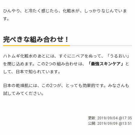
ひんやり、と冷たく感じたら、化粧水が、しっかりなじんでいま
す。
完ぺきな組み合わせ！
ハトムギ化粧水のあとには、すぐにニベアをぬって、「うるおい」
を閉じ込めます。この2つの組み合わせは、
「最強スキンケア」
と
して、日本で知られています。
日本の乾燥肌には、この2つが、とっても効果的です。みなさんも
試してみてください。
更新:
2019/09/04 @17:35
公開:
2019/09/09 @13:51