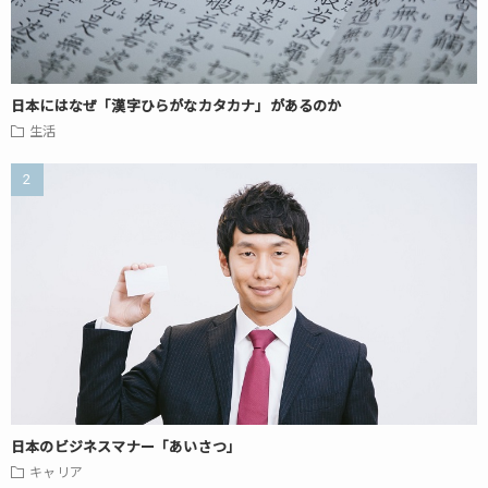
日本にはなぜ「漢字ひらがなカタカナ」があるのか
生活
日本のビジネスマナー「あいさつ」
キャリア