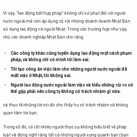
Vì vậy, “lao động bất hợp pháp” không chỉ xử phạt đối với người
nước ngoài mà còn áp dụng cả với những doanh doanh Nhật Bản
sử dụng lao động và người Nhật. Trong các trường hợp như vậy,
chủ các doanh nghiệp Nhật Bản cho rằng:
Các công ty khác cũng tuyển dụng lao động một cách phạm
pháp, và không chỉ có mình tôi làm sai.
Tôi tạo công ăn việc làm cho những người nước ngoài đã
mất việc ở Nhật, tôi không sai.
Người lao động nước ngoài làm việc và hiểu những rủi ro có
thể gặp phải nên công ty không có trách nhiệm gì nữa.
và thực tế những lời nói đó cho thấy họ vô trách nhiệm và không
quan tâm tới bạn.
Trong số đó, có rất nhiều người thực sự không hiểu biết về pháp
luật và đừng nghĩ rằng tất cả những người xung quanh bạn (bạn