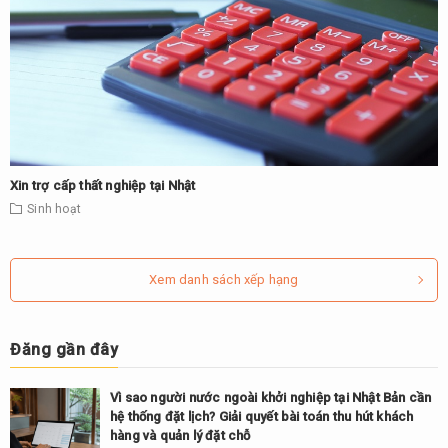
Xin trợ cấp thất nghiệp tại Nhật
Sinh hoạt
Xem danh sách xếp hạng
Đăng gần đây
Vì sao người nước ngoài khởi nghiệp tại Nhật Bản cần
hệ thống đặt lịch? Giải quyết bài toán thu hút khách
hàng và quản lý đặt chỗ