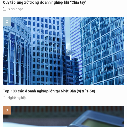
Quy tắc ứng xử trong doanh nghiệp khi “Chia tay”
Sinh hoạt
Top 100 các doanh nghiệp lớn tại Nhật Bản (vị trí 1-50)
Nghề nghiệp