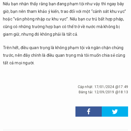
Nếu bạn nhận thấy rằng bạn đang phạm tội như vậy thì ngay bây
giờ, bạn nên tham khảo ý kiến, trao đổi với một “cảnh sát khu vực”
hoặc “văn phòng nhập cư khu vực”. Nếu bạn cư trú bất hợp pháp,
cũng có những trường hợp bạn có thể trở về nước mà không bị
giam giữ, nhưng đó không phải là tất cả.
Trên hết, điều quan trọng là không phạm tội và ngăn chặn chúng
trước, nên đây chính là điều quan trọng mà tôi muốn chia sẻ cùng
tất cả mọi người.
Cập nhật:
17/01/2024 @17:49
Đăng tải:
12/09/2019 @18:13