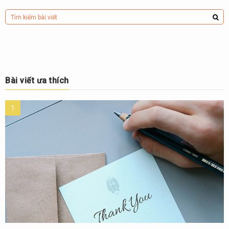
Bài viết ưa thích