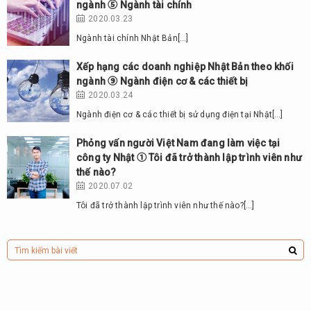
ngành ⑤ Ngành tài chính
2020.03.23
Ngành tài chính Nhật Bản[…]
Xếp hạng các doanh nghiệp Nhật Bản theo khối
ngành ⑨ Ngành điện cơ & các thiết bị
2020.03.24
Ngành điện cơ & các thiết bị sử dụng điện tại Nhật[…]
Phỏng vấn người Việt Nam đang làm việc tại
công ty Nhật ① Tôi đã trở thành lập trình viên như
thế nào?
2020.07.02
Tôi đã trở thành lập trình viên như thế nào?[…]