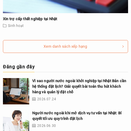
Xin trợ cấp thất nghiệp tại Nhật
Sinh hoạt
Xem danh sách xếp hạng
Đăng gần đây
Vì sao người nước ngoài khởi nghiệp tại Nhật Bản cần
hệ thống đặt lịch? Giải quyết bài toán thu hút khách
hàng và quản lý đặt chỗ
2026.07.24
Người nước ngoài khi mở dịch vụ tư vấn tại Nhật: Bí
quyết tối ưu quy trình đặt lịch
2026.06.30