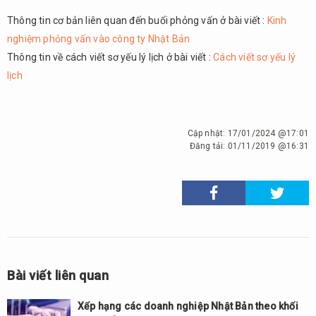
Thông tin cơ bản liên quan đến buổi phỏng vấn ở bài viết :
Kinh
nghiệm phỏng vấn vào công ty Nhật Bản
Thông tin về cách viết sơ yếu lý lịch ở bài viết :
Cách viết sơ yếu lý
lịch
Cập nhật:
17/01/2024 @17:01
Đăng tải:
01/11/2019 @16:31
Bài viết liên quan
Xếp hạng các doanh nghiệp Nhật Bản theo khối