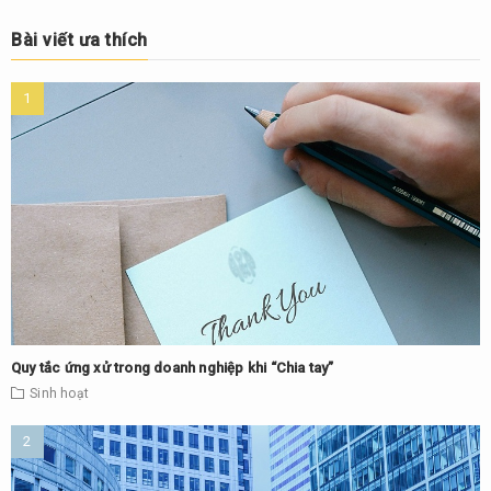
Bài viết ưa thích
Quy tắc ứng xử trong doanh nghiệp khi “Chia tay”
Sinh hoạt