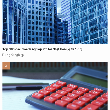
Top 100 các doanh nghiệp lớn tại Nhật Bản (vị trí 1-50)
Nghề nghiệp