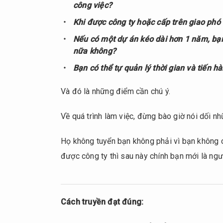
công việc?
Khi được công ty hoặc cấp trên giao phó
Nếu có một dự án kéo dài hơn 1 năm, bạn
nữa không?
Bạn có thể tự quản lý thời gian và tiến 
Và đó là những điểm cần chú ý.
Về quá trình làm việc, đừng bào giờ nói dối n
Họ không tuyển bạn không phải vì bạn không c
được công ty thì sau này chính bạn mới là ngư
Cách truyền đạt đúng: