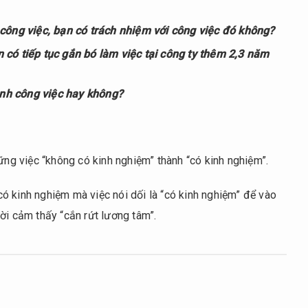
 công việc, bạn có trách nhiệm với công việc đó không?
 có tiếp tục gắn bó làm việc tại công ty thêm 2,3 năm
hành công việc hay không?
hững việc “không có kinh nghiệm” thành “có kinh nghiệm”.
ó kinh nghiệm mà việc nói dối là “có kinh nghiệm” để vào
ời cảm thấy “cắn rứt lương tâm”.