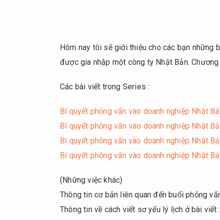
Hôm nay tôi sẽ giới thiệu cho các bạn những 
được gia nhập một công ty Nhật Bản. Chương 2
Các bài viết trong Series :
Bí quyết phỏng vấn vào doanh nghiệp Nhật Bả
Bí quyết phỏng vấn vào doanh nghiệp Nhật B
Bí quyết phỏng vấn vào doanh nghiệp Nhật Bả
Bí quyết phỏng vấn vào doanh nghiệp Nhật B
(Những việc khác)
Thông tin cơ bản liên quan đến buổi phỏng vấn 
Thông tin về cách viết sơ yếu lý lịch ở bài viết 