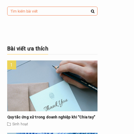
Bài viết ưa thích
Quy tắc ứng xử trong doanh nghiệp khi “Chia tay”
Sinh hoạt