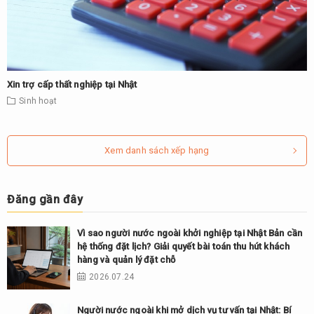
Xin trợ cấp thất nghiệp tại Nhật
Sinh hoạt
Xem danh sách xếp hạng
Đăng gần đây
Vì sao người nước ngoài khởi nghiệp tại Nhật Bản cần
hệ thống đặt lịch? Giải quyết bài toán thu hút khách
hàng và quản lý đặt chỗ
2026.07.24
Người nước ngoài khi mở dịch vụ tư vấn tại Nhật: Bí