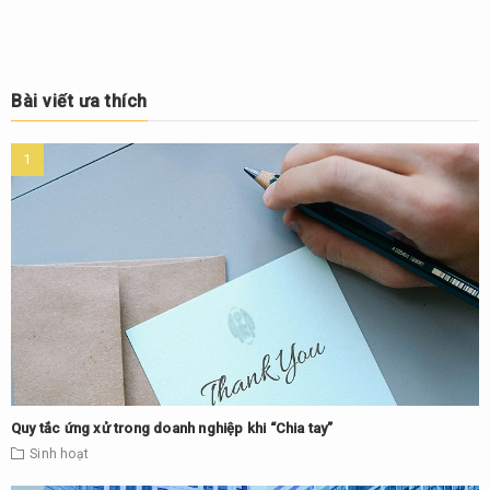
Bài viết ưa thích
Quy tắc ứng xử trong doanh nghiệp khi “Chia tay”
Sinh hoạt