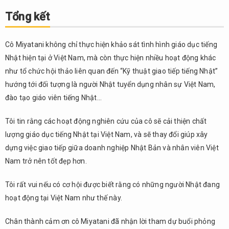
Tổng kết
Cô Miyatani không chỉ thực hiện khảo sát tình hình giáo dục tiếng
Nhật hiện tại ở Việt Nam, mà còn thực hiện nhiều hoạt động khác
như tổ chức hội thảo liên quan đến “Kỹ thuật giao tiếp tiếng Nhật”
hướng tới đối tượng là người Nhật tuyển dụng nhân sự Việt Nam,
đào tạo giáo viên tiếng Nhật…
Tôi tin rằng các hoạt động nghiên cứu của cô sẽ cải thiện chất
lượng giáo dục tiếng Nhật tại Việt Nam, và sẽ thay đổi giúp xây
dựng việc giao tiếp giữa doanh nghiệp Nhật Bản và nhân viên Việt
Nam trở nên tốt đẹp hơn.
Tôi rất vui nếu có cơ hội được biết rằng có những người Nhật đang
hoạt động tại Việt Nam như thế này.
Chân thành cảm ơn cô Miyatani đã nhận lời tham dự buổi phỏng