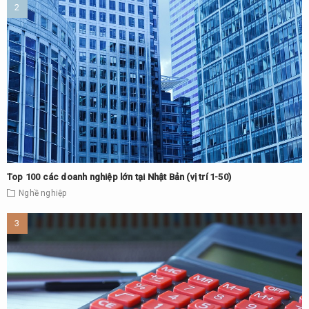
Top 100 các doanh nghiệp lớn tại Nhật Bản (vị trí 1-50)
Nghề nghiệp