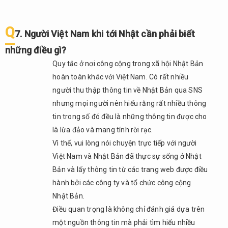
Q
7. Người Việt Nam khi tới Nhật cần phải biết
những điều gì?
Quy tắc ở nơi công cộng trong xã hội Nhật Bản
hoàn toàn khác với Việt Nam. Có rất nhiều
người thu thập thông tin về Nhật Bản qua SNS
nhưng mọi người nên hiểu rằng rất nhiều thông
tin trong số đó đều là những thông tin được cho
là lừa đảo và mang tính rời rạc.
Vì thế, vui lòng nói chuyện trực tiếp với người
Việt Nam và Nhật Bản đã thực sự sống ở Nhật
Bản và lấy thông tin từ các trang web được điều
hành bởi các công ty và tổ chức công cộng
Nhật Bản.
Điều quan trọng là không chỉ đánh giá dựa trên
một nguồn thông tin mà phải tìm hiểu nhiều