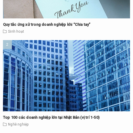
Quy tắc ứng xử trong doanh nghiệp khi “Chia tay”
Sinh hoạt
Top 100 các doanh nghiệp lớn tại Nhật Bản (vị trí 1-50)
Nghề nghiệp