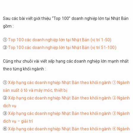
Sau các bài viết giới thiệu “Top 100” doanh nghiệp lớn tại Nhật Bản
gồm :
①
Top 100 các doanh nghiệp lớn tại Nhật Bản (vị trí 1-50)
②
Top 100 các doanh nghiệp lớn tại Nhật Bản (vị trí 51-100)
Cũng như chuỗi vài viết xếp hạng các doanh nghiệp lớn mạnh nhất
theo từng khối ngành :
①
Xếp hạng các doanh nghiệp Nhật Bản theo khối ngành ① Ngành
sản xuất ô tô và máy móc, thiết bị
②
Xếp hạng các doanh nghiệp Nhật Bản theo khối ngành ② Ngành
dịch vụ
③
Xếp hạng các doanh nghiệp Nhật Bản theo khối ngành ③ Ngành
dịch vụ – giải trí
④
Xếp hạng các doanh nghiệp Nhật Bản theo khối ngành ④ Ngành