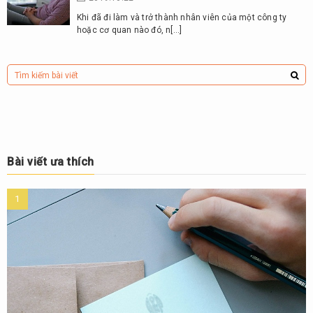
Khi đã đi làm và trở thành nhân viên của một công ty
hoặc cơ quan nào đó, n[…]
Bài viết ưa thích