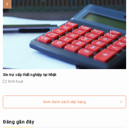
Xin trợ cấp thất nghiệp tại Nhật
Sinh hoạt
Xem danh sách xếp hạng
Đăng gần đây