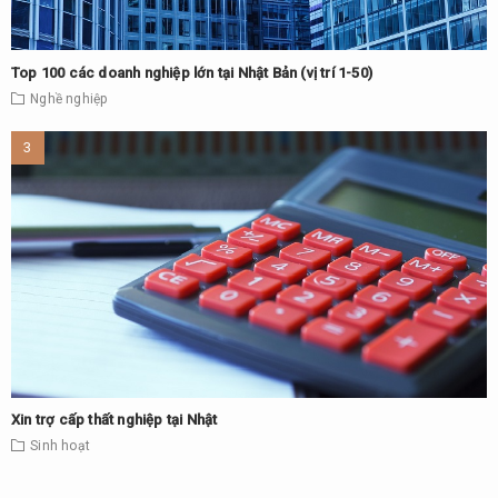
Top 100 các doanh nghiệp lớn tại Nhật Bản (vị trí 1-50)
Nghề nghiệp
Xin trợ cấp thất nghiệp tại Nhật
Sinh hoạt