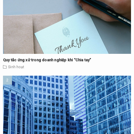
Quy tắc ứng xử trong doanh nghiệp khi “Chia tay”
Sinh hoạt