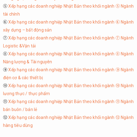
⑤
Xếp hạng các doanh nghiệp Nhật Bản theo khối ngành ⑤ Ngành
tài chính
⑥
Xếp hạng các doanh nghiệp Nhật Bản theo khối ngành ⑥ Ngành
xây dựng – bất động sản
⑦
Xếp hạng các doanh nghiệp Nhật Bản theo khối ngành ⑦ Ngành
Logistic &Vận tải
⑧
Xếp hạng các doanh nghiệp Nhật Bản theo khối ngành ⑧ Ngành
Năng lượng & Tài nguyên
⑨
Xếp hạng các doanh nghiệp Nhật Bản theo khối ngành ⑨ Ngành
điện cơ & các thiết bị
⑩
Xếp hạng các doanh nghiệp Nhật Bản theo khối ngành ⑩ Ngành
lương thực / thực phẩm
⑪
Xếp hạng các doanh nghiệp Nhật Bản theo khối ngành ⑪ Ngành
bán buôn / bán lẻ
⑫
Xếp hạng các doanh nghiệp Nhật Bản theo khối ngành ⑫ Ngành
hàng tiêu dùng