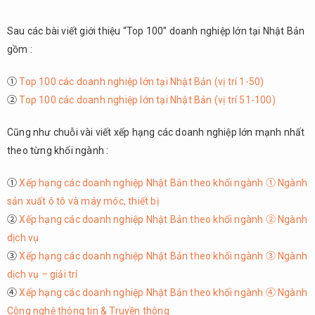
Sau các bài viết giới thiệu “Top 100” doanh nghiệp lớn tại Nhật Bản
gồm :
①
Top 100 các doanh nghiệp lớn tại Nhật Bản (vị trí 1-50)
②
Top 100 các doanh nghiệp lớn tại Nhật Bản (vị trí 51-100)
Cũng như chuỗi vài viết xếp hạng các doanh nghiệp lớn mạnh nhất
theo từng khối ngành :
①
Xếp hạng các doanh nghiệp Nhật Bản theo khối ngành ① Ngành
sản xuất ô tô và máy móc, thiết bị
②
Xếp hạng các doanh nghiệp Nhật Bản theo khối ngành ② Ngành
dịch vụ
③
Xếp hạng các doanh nghiệp Nhật Bản theo khối ngành ③ Ngành
dịch vụ – giải trí
④
Xếp hạng các doanh nghiệp Nhật Bản theo khối ngành ④ Ngành
Công nghệ thông tin & Truyền thông