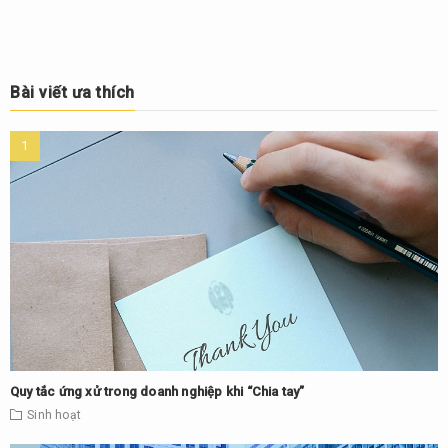
Bài viết ưa thích
Quy tắc ứng xử trong doanh nghiệp khi “Chia tay”
Sinh hoạt