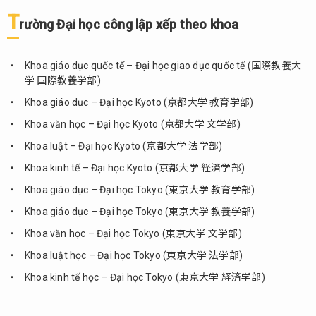
T
rường Đại học công lập xếp theo khoa
Khoa giáo dục quốc tế – Đại học giao dục quốc tế (国際教養大
学 国際教養学部)
Khoa giáo dục – Đại học Kyoto (京都大学 教育学部)
Khoa văn học – Đại học Kyoto (京都大学 文学部)
Khoa luật – Đại học Kyoto (京都大学 法学部)
Khoa kinh tế – Đại học Kyoto (京都大学 経済学部)
Khoa giáo dục – Đại học Tokyo (東京大学 教育学部)
Khoa giáo dục – Đại học Tokyo (東京大学 教養学部)
Khoa văn học – Đại học Tokyo (東京大学 文学部)
Khoa luật học – Đại học Tokyo (東京大学 法学部)
Khoa kinh tế học – Đại học Tokyo (東京大学 経済学部)