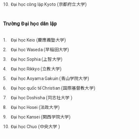
Đại học công lập Kyoto (京都府立大学)
Trường Đại học dân lập
Đại học Keio (慶應義塾大学)
Đại học Waseda (早稲田大学)
Đại học Sophia (上智大学)
Đại học Rikkyo (立教大学)
Đại học Aoyama Gakuin (青山学院大学)
Đại học quốc tế Christian (国際基督教大学)
Đại học Doshisha (同志社大学 )
Đại học Hosei (法政大学)
Đại học Kansei (関西学院大学)
Đại học Chuo (中央大学 )