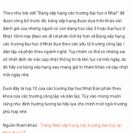
Theo như bài viết “Bảng xếp hạng các trường Đại học ở Nhật” đã
được công bố trước đó, bảng xếp hạng được dựa trên khảo sát
đánh giá của những người có con đang học cấp 3 hoặc Đại học ở
Nhật. Hôm nay jNavi xin đi tới phân tích kỹ hơn về Bảng xếp hạng
các trường Đại học ở Nhật dựa theo các yếu tố trường công lập /
dân lập và phân theo ngành nghề. Tuy nhiên có thể có những sai
số nhất định do việc cập nhật thông tin là liên tục và mỗi ngày, do
đó hãy coi bảng xếp hạng sau mang giá trị tham khảo và cập nhật
mỗi ngày nhé.
Dưới đây là top 10 của các trường Đại học Nhật Bản phân theo
khoa của các trường công lập và dân lập. Tùy vào mong muốn
cũng như định hướng tương lai hãy lựa cho mình một ngôi trường
phù hợp nhé.
Nguồn tham khảo :
Trang Web xếp hạng các trường Đại học tại