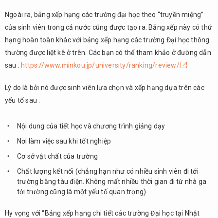
Ngoài ra, bảng xếp hạng các trường đại học theo “truyền miệng”
của sinh viên trong cả nước cũng được tạo ra. Bảng xếp này có thứ
hạng hoàn toàn khác với bảng xếp hạng các trường Đại học thông
thường được liệt kê ở trên. Các bạn có thể tham khảo ở đường dẫn
sau :
https://www.minkou.jp/university/ranking/review/
Lý do là bởi nó được sinh viên lựa chọn và xếp hạng dựa trên các
yếu tố sau :
Nội dung của tiết học và chương trình giảng dạy
Nơi làm việc sau khi tốt nghiệp
Cơ sở vật chất của trường
Chất lượng kết nối (chẳng hạn như có nhiều sinh viên đi tới
trường bằng tàu điện. Không mất nhiều thời gian đi từ nhà ga
tới trường cũng là một yếu tố quan trọng)
Hy vọng với “Bảng xếp hạng chi tiết các trường Đại học tại Nhật