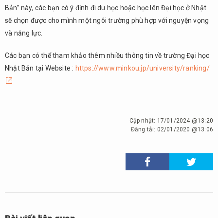
Bản” này, các bạn có ý định đi du học hoặc học lên Đại học ở Nhật
sẽ chọn được cho mình một ngôi trường phù hợp với nguyện vọng
và năng lực.
Các bạn có thể tham khảo thêm nhiều thông tin về trường Đại học
Nhật Bản tại Website :
https://www.minkou.jp/university/ranking/
Cập nhật:
17/01/2024 @13:20
Đăng tải:
02/01/2020 @13:06