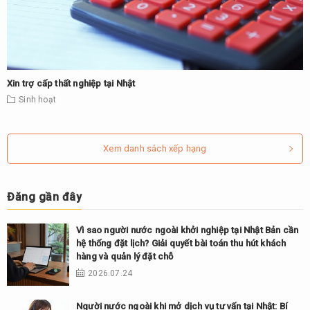
Xin trợ cấp thất nghiệp tại Nhật
Sinh hoạt
Xem danh sách xếp hạng
Đăng gần đây
Vì sao người nước ngoài khởi nghiệp tại Nhật Bản cần
hệ thống đặt lịch? Giải quyết bài toán thu hút khách
hàng và quản lý đặt chỗ
2026.07.24
Người nước ngoài khi mở dịch vụ tư vấn tại Nhật: Bí